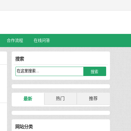
合作流程
在线问答
搜索
热门
推荐
最新
网站分类