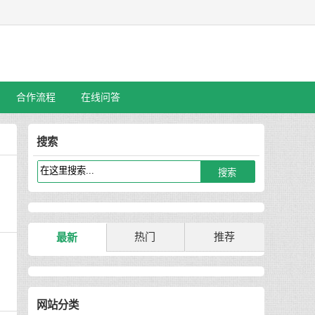
合作流程
在线问答
搜索
热门
推荐
最新
网站分类