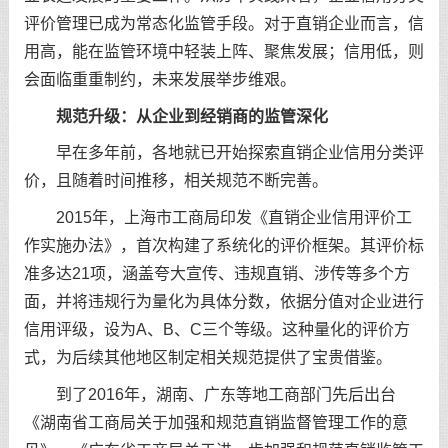
评价管理已成为常态化监管手段。对于直销企业而言，信
用高，能在监管环境中轻装上阵、聚焦发展；信用低，则
会面临重重制约，未来发展举步维艰。
规范升级：从企业到经销商的监管深化
早在多年前，各地就已开始探索直销企业信用分类评
价，且随着时间推移，相关规范不断完善。
2015年，上海市工商局印发《直销企业信用评价工
作实施办法》，首次构建了系统化的评价框架。其评价标
准多达21项，涵盖夸大宣传、违规直销、涉传等多个方
面，并将违规行为量化为具体分数，依据分值对企业进行
信用评级，设为A、B、C三个等级。这种量化的评价方
式，为后续其他地区制定相关规范提供了宝贵借鉴。
到了2016年，湖南、广东等地工商部门先后出台
《湖南省工商局关于加强和规范直销监督管理工作的意