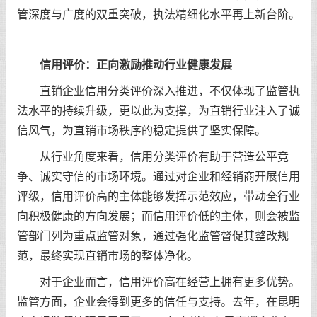
管深度与广度的双重突破，执法精细化水平再上新台阶。
信用评价：正向激励推动行业健康发展
直销企业信用分类评价深入推进，不仅体现了监管执
法水平的持续升级，更以此为支撑，为直销行业注入了诚
信风气，为直销市场秩序的稳定提供了坚实保障。
从行业角度来看，信用分类评价有助于营造公平竞
争、诚实守信的市场环境。通过对企业和经销商开展信用
评级，信用评价高的主体能够发挥示范效应，带动全行业
向积极健康的方向发展；而信用评价低的主体，则会被监
管部门列为重点监管对象，通过强化监管督促其整改规
范，最终实现直销市场的整体净化。
对于企业而言，信用评价高在经营上拥有更多优势。
监管方面，企业会得到更多的信任与支持。去年，在昆明