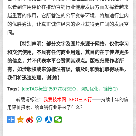
以看到信用评价在推动直销行业健康发展方面发挥着越来
越重要的作用，它所营造的公平竞争环境，将加速行业内
的优胜劣汰，让真正诚信经营的企业获得更广阔的发展空
间。
【特别声明：部分文字及图片来源于网络，仅供学习
和交流使用，不具有任何商业用途，其目的在于传递更多
的信息，并不代表本平台赞同其观点。版权归原作者所
有，如涉版权或来源标注有误，请及时和我们取得联系，
我们将迅速处理，谢谢!】
Tags：
[db:TAG标签](597708)
SEO，网站优化，链接(1)
转载请标注：
我爱技术网_SEO三人行
——
持续十年的信
用评价探索，给直销行业带来了什么？