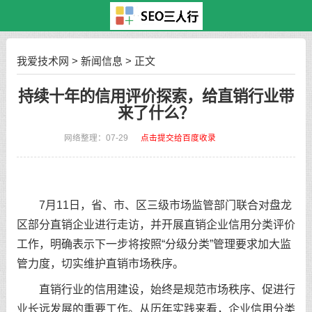
我爱技术网
>
新闻信息
> 正文
持续十年的信用评价探索，给直销行业带
来了什么？
网络整理：07-29
点击提交给百度收录
7月11日，省、市、区三级市场监管部门联合对盘龙
区部分直销企业进行走访，并开展直销企业信用分类评价
工作，明确表示下一步将按照“分级分类”管理要求加大监
管力度，切实维护直销市场秩序。
直销行业的信用建设，始终是规范市场秩序、促进行
业长远发展的重要工作。从历年实践来看，企业信用分类