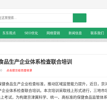
东东观点
SEO优化
网络营销
新闻信息
联系我们
食品生产企业体系检查联合培训
30
点击提交给百度收录
健食品生产企业检查标准，推动区域监管能力提升，近日，京
产企业体系检查联合培训。本次培训采取线上形式进行，三地市
线上考试，为构建京津冀科学、统一、高标准的保健食品监管体