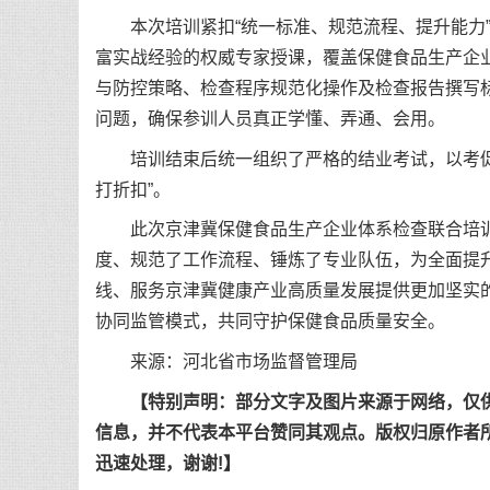
本次培训紧扣“统一标准、规范流程、提升能力”
富实战经验的权威专家授课，覆盖保健食品生产企
与防控策略、检查程序规范化操作及检查报告撰写
问题，确保参训人员真正学懂、弄通、会用。
培训结束后统一组织了严格的结业考试，以考促
打折扣”。
此次京津冀保健食品生产企业体系检查联合培训
度、规范了工作流程、锤炼了专业队伍，为全面提
线、服务京津冀健康产业高质量发展提供更加坚实
协同监管模式，共同守护保健食品质量安全。
来源：河北省市场监督管理局
【特别声明：部分文字及图片来源于网络，仅
信息，并不代表本平台赞同其观点。版权归原作者
迅速处理，谢谢!】